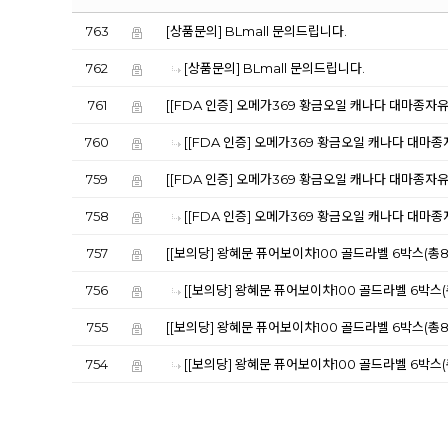
763
[상품문의] BLmall 문의드립니다.
762
[상품문의] BLmall 문의드립니다.
761
[[FDA 인증] 오메가369 황금오일 캐나다 대마종자
760
[[FDA 인증] 오메가369 황금오일 캐나다 대마
759
[[FDA 인증] 오메가369 황금오일 캐나다 대마종자
758
[[FDA 인증] 오메가369 황금오일 캐나다 대마
757
[[보의당] 왕혜문 퓨어보이차100 골드라벨 6박스(총8
756
[[보의당] 왕혜문 퓨어보이차100 골드라벨 6박스(
755
[[보의당] 왕혜문 퓨어보이차100 골드라벨 6박스(총8
754
[[보의당] 왕혜문 퓨어보이차100 골드라벨 6박스(