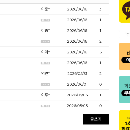
이충*
2026/06/16
3
2026/06/16
1
이충*
2026/06/16
1
2026/06/16
2
이미*
2026/06/16
5
2026/06/16
1
엄연*
2026/05/31
2
2026/06/01
0
이루*
2026/05/05
1
2026/05/05
0
글쓰기