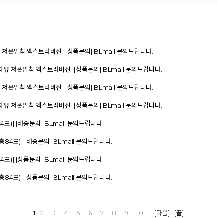
유 저온압착 엑스트라버진]
[상품문의] BLmall 문의드립니다.
종자유 저온압착 엑스트라버진]
[상품문의] BLmall 문의드립니다.
유 저온압착 엑스트라버진]
[상품문의] BLmall 문의드립니다.
종자유 저온압착 엑스트라버진]
[상품문의] BLmall 문의드립니다.
4포)]
[배송문의] BLmall 문의드립니다.
총84포)]
[배송문의] BLmall 문의드립니다.
4포)]
[상품문의] BLmall 문의드립니다.
총84포)]
[상품문의] BLmall 문의드립니다.
1
2
3
4
5
6
7
8
9
10
[다음]
[끝]