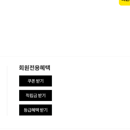
회원전용혜택