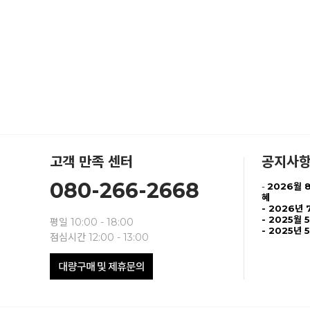
고객 만족 센터
공지사
080-266-2668
-
2026월 
혜
-
2026년 
- 2025월 
평일 10:00 - 18:00
- 2025년 
점심시간 12:00 - 13:00