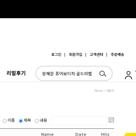
로그인
| 회원가입
| 고객센터
| 주문배송
리얼후기
Home > Q&A
이름
제목
내용
Name
Date
Hits