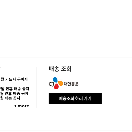
항
배송 조회
8월 카드사 무이자
7월 연휴 배송 공지
5월 연휴 배송 공지
5월 배송 공지
+ more