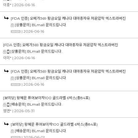
이충*
| 2026-06-16
[FDA 인증] 오메가369 황금오일 캐나다 대마종자유 저온압착 엑스트라버진
[상품문의] BLmall 문의드립니다.
| 2026-06-16
[FDA 인증] 오메가369 황금오일 캐나다 대마종자유 저온압착 엑스트라버진
[상품문의] BLmall 문의드립니다.
이미*
| 2026-06-16
[FDA 인증] 오메가369 황금오일 캐나다 대마종자유 저온압착 엑스트라버진
[상품문의] BLmall 문의드립니다.
| 2026-06-16
[보의당] 왕혜문 퓨어보이차100 골드라벨 6박스(총84포)
[배송문의] BLmall 문의드립니다.
엄연*
| 2026-05-31
[보의당] 왕혜문 퓨어보이차100 골드라벨 6박스(총84포)
[배송문의] BLmall 문의드립니다.
| 2026-06-01