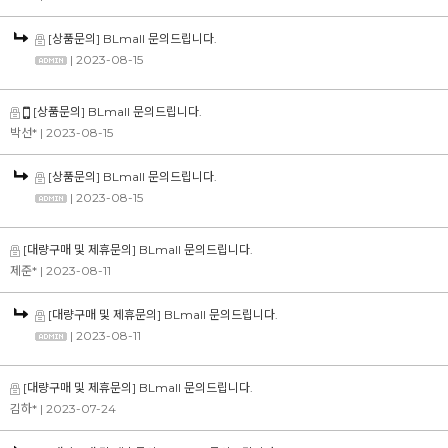
[상품문의] BLmall 문의드립니다.
| 2023-08-15
[상품문의] BLmall 문의드립니다.
박선*
| 2023-08-15
[상품문의] BLmall 문의드립니다.
| 2023-08-15
[대량구매 및 제휴문의] BLmall 문의드립니다.
제준*
| 2023-08-11
[대량구매 및 제휴문의] BLmall 문의드립니다.
| 2023-08-11
[대량구매 및 제휴문의] BLmall 문의드립니다.
김하*
| 2023-07-24