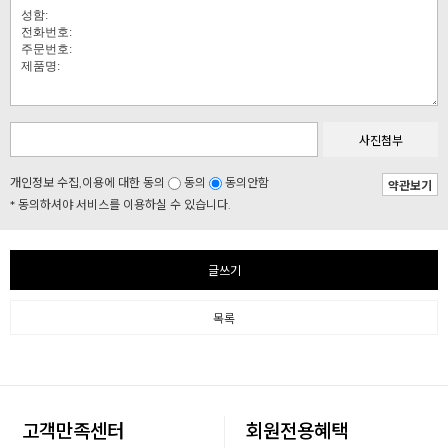
사진첨부
개인정보 수집,이용에 대한 동의
동의
동의안함
약관보기
* 동의하셔야 서비스를 이용하실 수 있습니다.
글쓰기
목록
고객만족센터
회원전용혜택