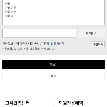
사진첨부
개인정보 수집,이용에 대한 동의
동의
동의안함
약관보기
* 동의하셔야 서비스를 이용하실 수 있습니다.
글쓰기
목록
고객만족센터
회원전용혜택