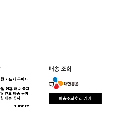
항
배송 조회
8월 카드사 무이자
7월 연휴 배송 공지
5월 연휴 배송 공지
5월 배송 공지
+ more