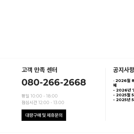
고객 만족 센터
공지사
080-266-2668
-
2026월 
혜
-
2026년 
- 2025월 
평일 10:00 - 18:00
- 2025년 
점심시간 12:00 - 13:00