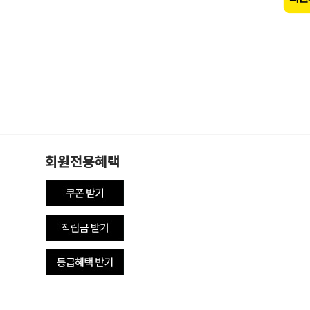
회원전용혜택