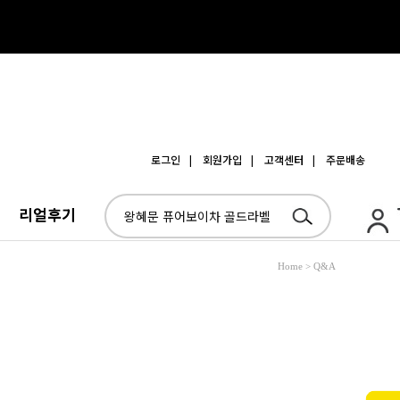
로그인
| 회원가입
| 고객센터
| 주문배송
리얼후기
Home > Q&A