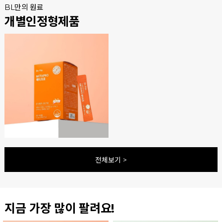
BL만의 원료
개별인정형제품
전체보기 >
지금 가장 많이 팔려요!