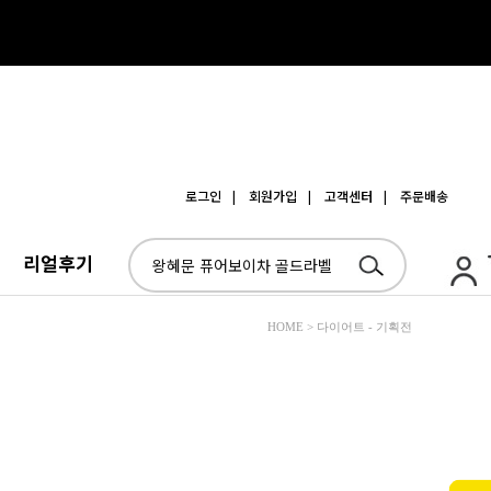
로그인
| 회원가입
| 고객센터
| 주문배송
리얼후기
HOME > 다이어트 - 기획전