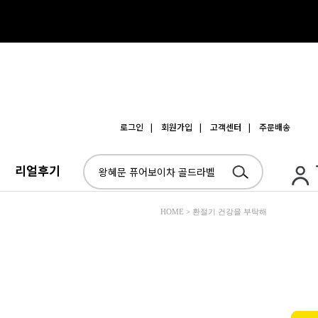
로그인
| 회원가입
| 고객센터
| 주문배송
리얼후기
HOME > 환절기 건강을 부탁해