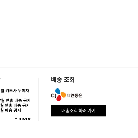
1
항
배송 조회
8월 카드사 무이자
7월 연휴 배송 공지
5월 연휴 배송 공지
5월 배송 공지
+ more