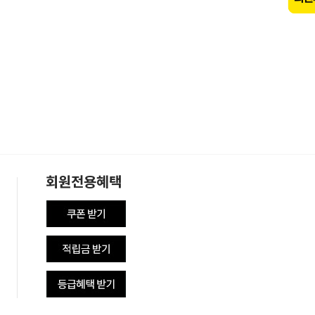
회원전용혜택