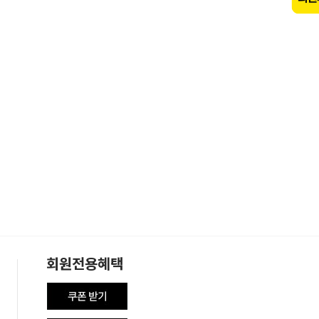
회원전용혜택