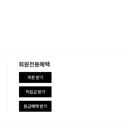
회원전용혜택