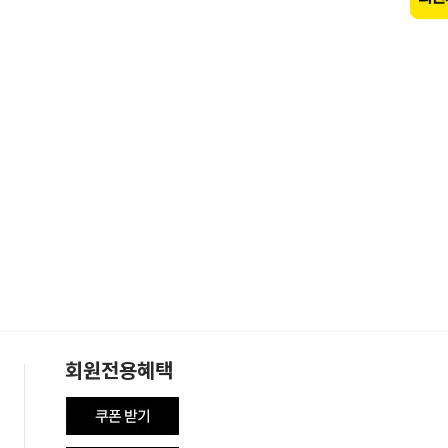
회원전용혜택