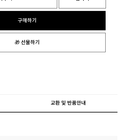
구매하기
🎁 선물하기
교환 및 반품안내