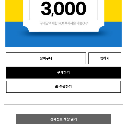
장바구니
찜하기
구매하기
🎁 선물하기
상세정보 새창 열기