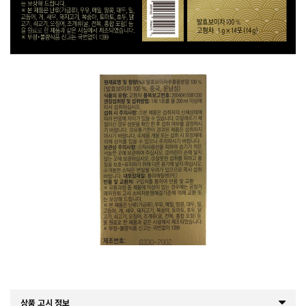
상품 고시 정보