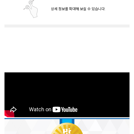
상세 정보를 확대해 보실 수 있습니다.