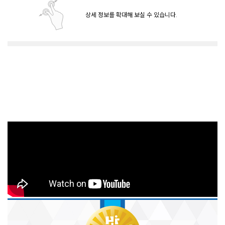
상세 정보를 확대해 보실 수 있습니다.