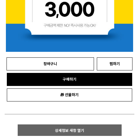
장바구니
찜하기
구매하기
🎁 선물하기
상세정보 새창 열기