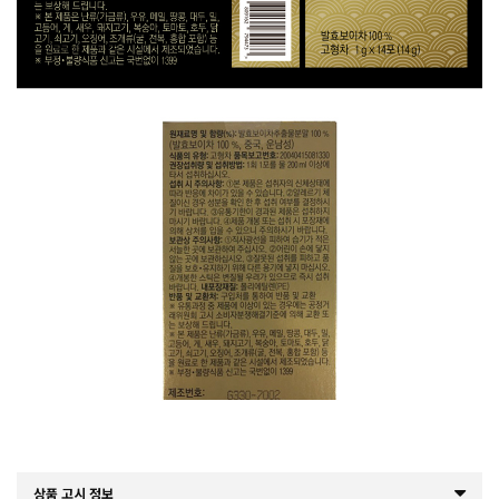
상품 고시 정보