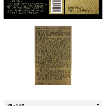
상품 고시 정보