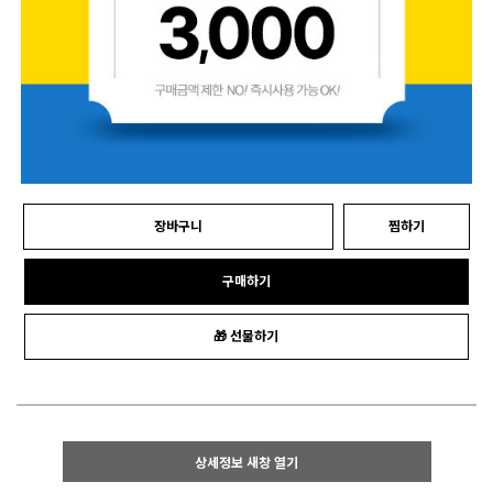
장바구니
찜하기
구매하기
🎁 선물하기
상세정보 새창 열기