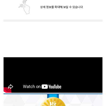
상세 정보를 확대해 보실 수 있습니다.