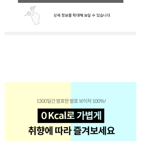
상세 정보를 확대해 보실 수 있습니다.