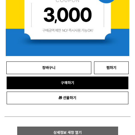
장바구니
찜하기
구매하기
🎁 선물하기
상세정보 새창 열기