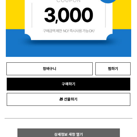
장바구니
찜하기
구매하기
🎁 선물하기
상세정보 새창 열기