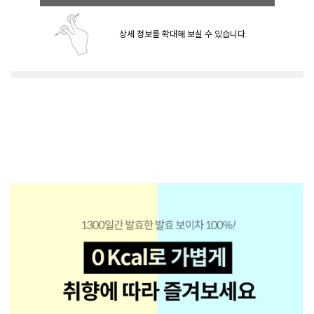
상세 정보를 확대해 보실 수 있습니다.