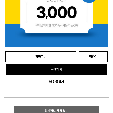
장바구니
찜하기
구매하기
🎁 선물하기
상세정보 새창 열기