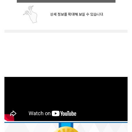
상세 정보를 확대해 보실 수 있습니다.