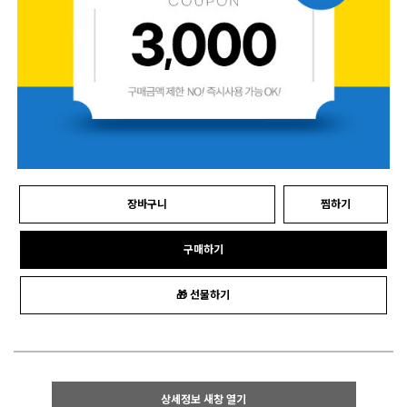
장바구니
찜하기
구매하기
🎁 선물하기
상세정보 새창 열기