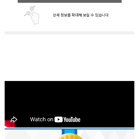
상세 정보를 확대해 보실 수 있습니다.