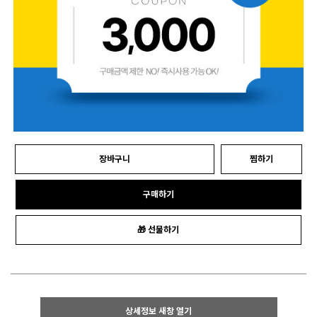
장바구니
찜하기
구매하기
🎁 선물하기
상세정보 새창 열기