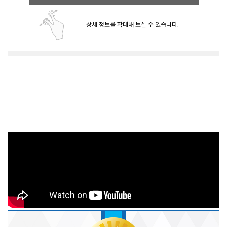
상세 정보를 확대해 보실 수 있습니다.