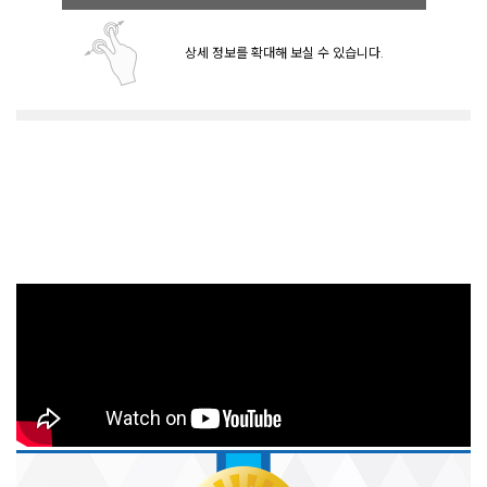
상세 정보를 확대해 보실 수 있습니다.