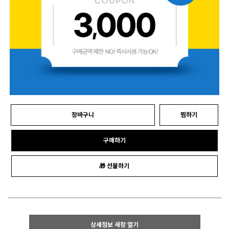
장바구니
찜하기
구매하기
🎁 선물하기
상세정보 새창 열기