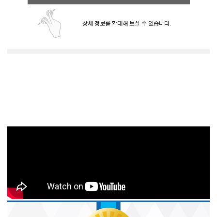
상세 정보를 확대해 보실 수 있습니다.