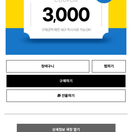
장바구니
찜하기
구매하기
🎁 선물하기
상세정보 새창 열기