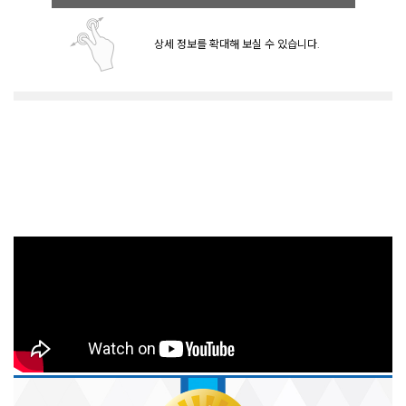
상세 정보를 확대해 보실 수 있습니다.