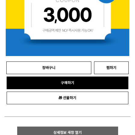
장바구니
찜하기
구매하기
🎁 선물하기
상세정보 새창 열기