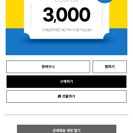
장바구니
찜하기
구매하기
🎁 선물하기
상세정보 새창 열기