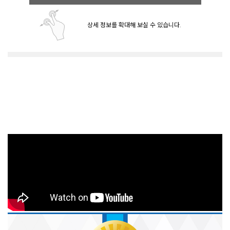
상세 정보를 확대해 보실 수 있습니다.