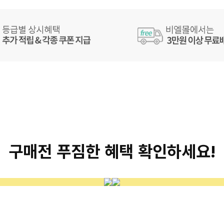
구매전 푸짐한 혜택 확인하세요!