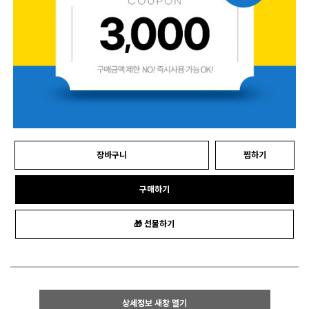
장바구니
찜하기
구매하기
🎁 선물하기
상세정보 새창 열기