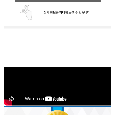
상세 정보를 확대해 보실 수 있습니다.