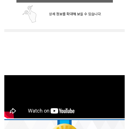
상세 정보를 확대해 보실 수 있습니다.