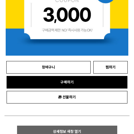
장바구니
찜하기
구매하기
🎁 선물하기
상세정보 새창 열기