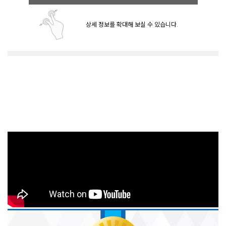
상세 정보를 확대해 보실 수 있습니다.