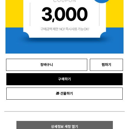
장바구니
찜하기
구매하기
🎁 선물하기
상세정보 새창 열기