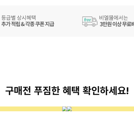
구매전 푸짐한 혜택 확인하세요!