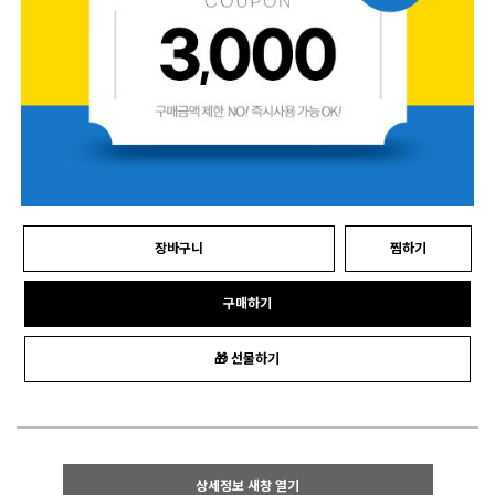
장바구니
찜하기
구매하기
🎁 선물하기
상세정보 새창 열기