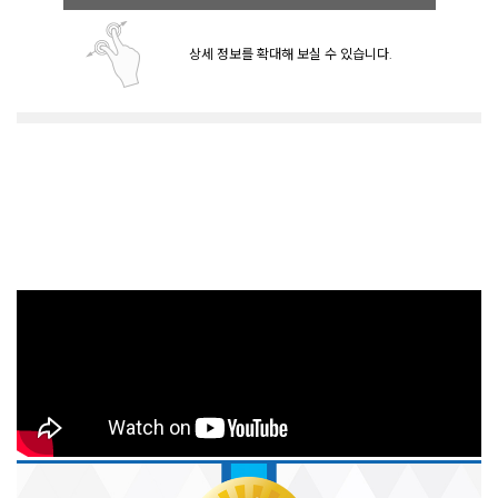
상세 정보를 확대해 보실 수 있습니다.