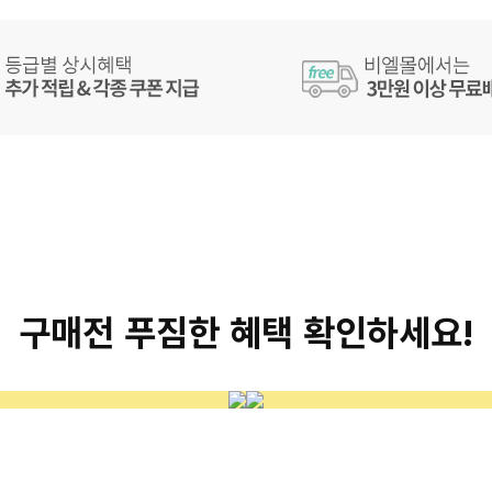
구매전 푸짐한 혜택 확인하세요!