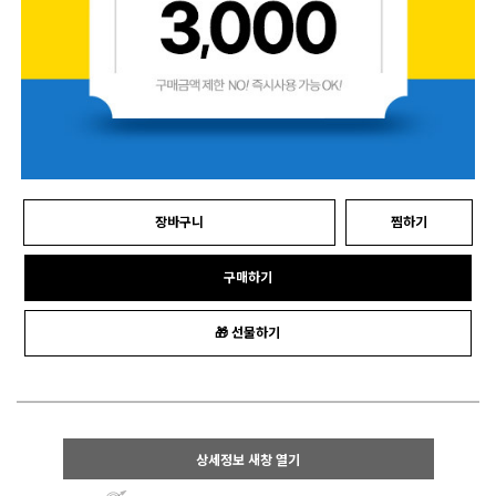
장바구니
찜하기
구매하기
🎁 선물하기
상세정보 새창 열기