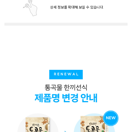
상세 정보를 확대해 보실 수 있습니다.