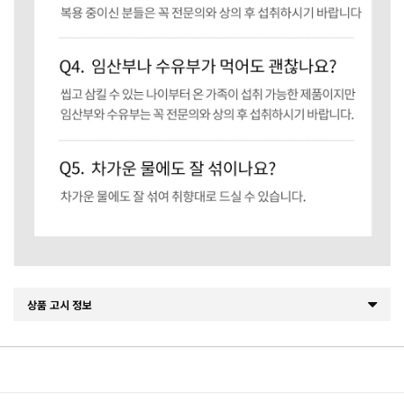
상품 고시 정보