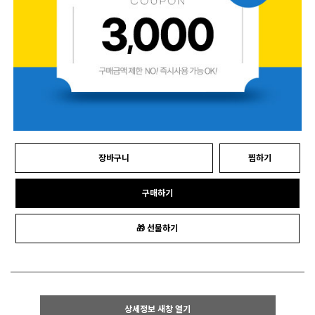
장바구니
찜하기
구매하기
🎁 선물하기
상세정보 새창 열기