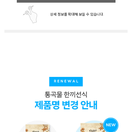
상세 정보를 확대해 보실 수 있습니다.