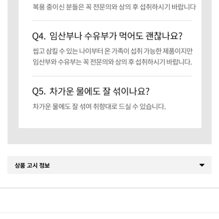
상품 고시 정보