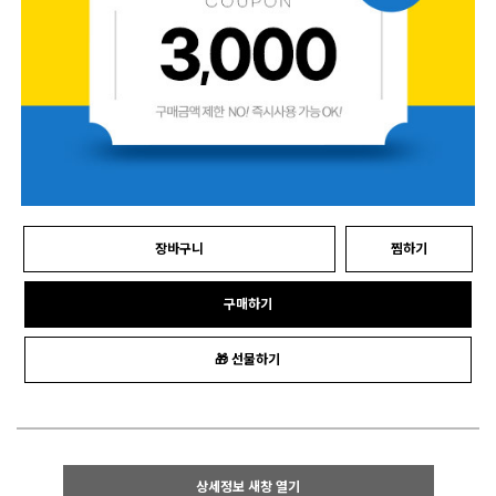
장바구니
찜하기
구매하기
🎁 선물하기
상세정보 새창 열기