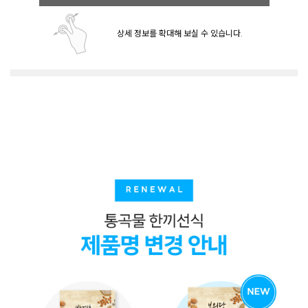
상세 정보를 확대해 보실 수 있습니다.