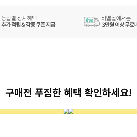
구매전 푸짐한 혜택 확인하세요!