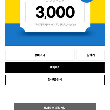
장바구니
찜하기
구매하기
🎁 선물하기
상세정보 새창 열기