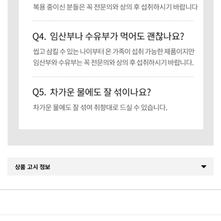
상품 고시 정보