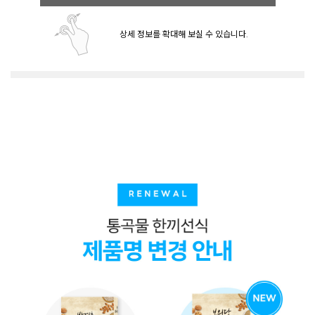
상세 정보를 확대해 보실 수 있습니다.