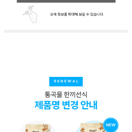
상세 정보를 확대해 보실 수 있습니다.