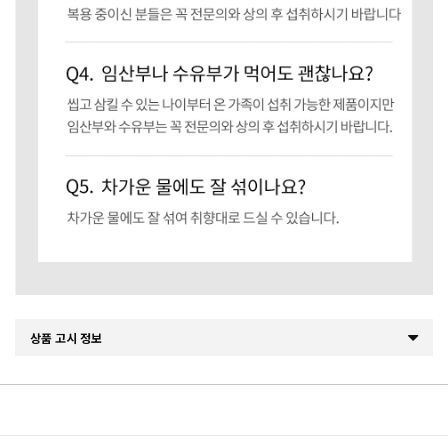
상품 고시 정보