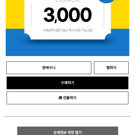
장바구니
찜하기
구매하기
🎁 선물하기
상세정보 새창 열기