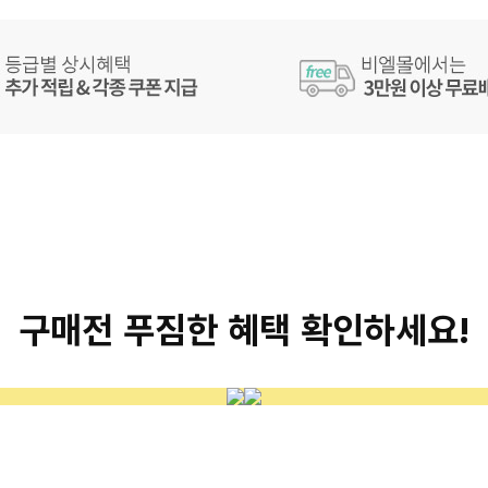
구매전 푸짐한 혜택 확인하세요!