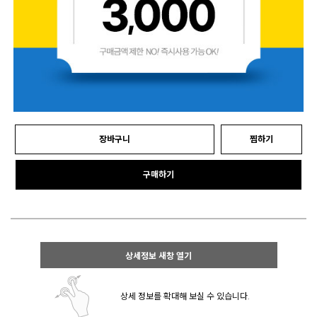
장바구니
찜하기
구매하기
상세정보 새창 열기
상세 정보를 확대해 보실 수 있습니다.