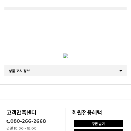
상품 고시 정보
고객만족센터
회원전용혜택
080-266-2668
쿠폰 받기
평일 10:00 - 18:00