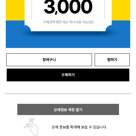
장바구니
찜하기
구매하기
상세정보 새창 열기
상세 정보를 확대해 보실 수 있습니다.