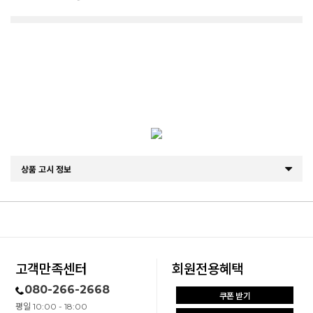
상품 고시 정보
고객만족센터
회원전용혜택
080-266-2668
쿠폰 받기
평일 10:00 - 18:00