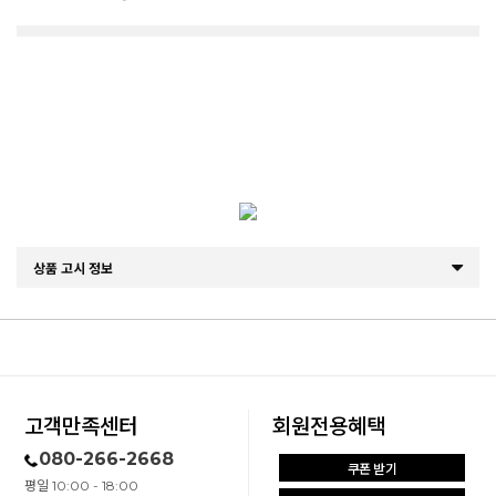
상품 고시 정보
고객만족센터
회원전용혜택
080-266-2668
쿠폰 받기
평일 10:00 - 18:00