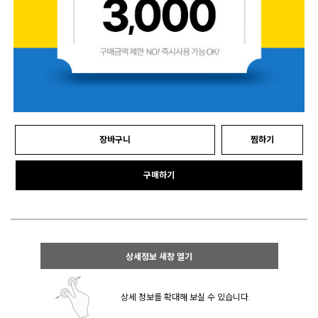
장바구니
찜하기
구매하기
상세정보 새창 열기
상세 정보를 확대해 보실 수 있습니다.