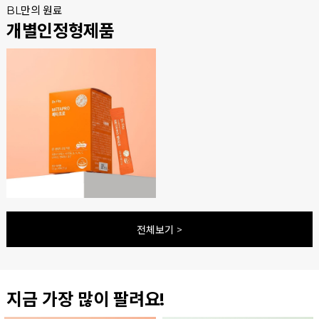
BL만의 원료
개별인정형제품
전체보기 >
지금 가장 많이 팔려요!