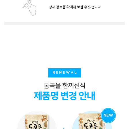
상세 정보를 확대해 보실 수 있습니다.