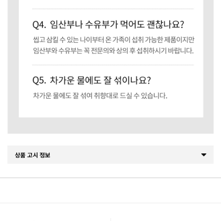
상품 고시 정보