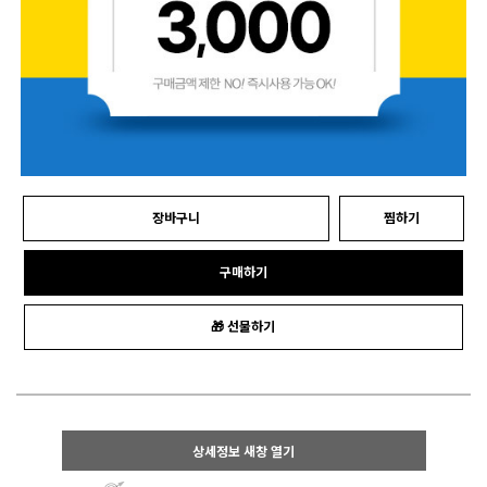
장바구니
찜하기
구매하기
🎁 선물하기
상세정보 새창 열기