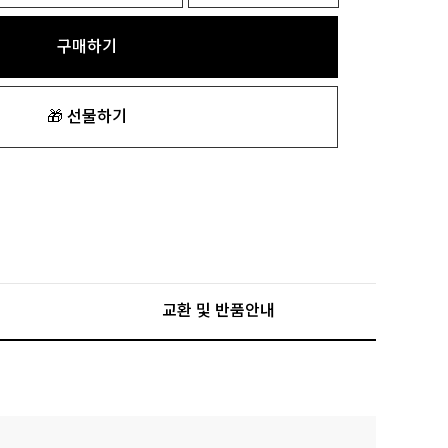
구매하기
🎁 선물하기
교환 및 반품안내