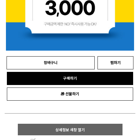
장바구니
찜하기
구매하기
🎁 선물하기
상세정보 새창 열기