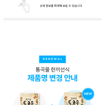
상세 정보를 확대해 보실 수 있습니다.