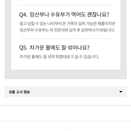
상품 고시 정보