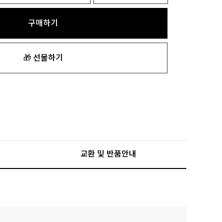
구매하기
🎁 선물하기
교환 및 반품안내