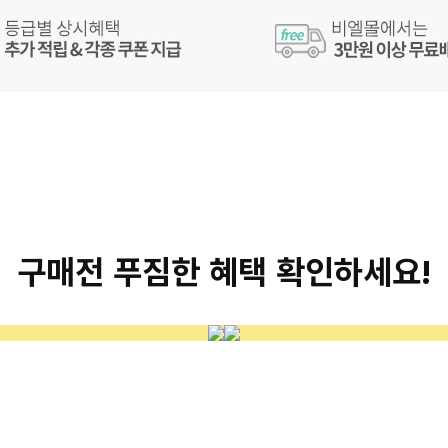
구매전 푸짐한 혜택 확인하세요!