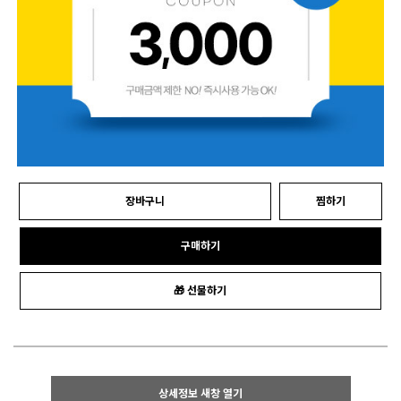
장바구니
찜하기
구매하기
🎁 선물하기
상세정보 새창 열기