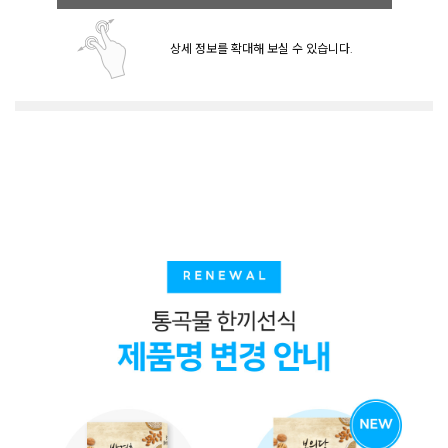
상세 정보를 확대해 보실 수 있습니다.