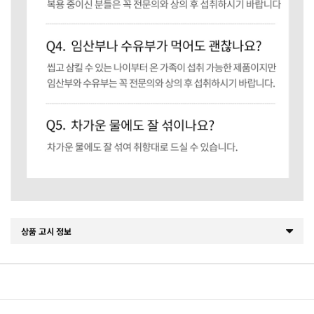
상품 고시 정보